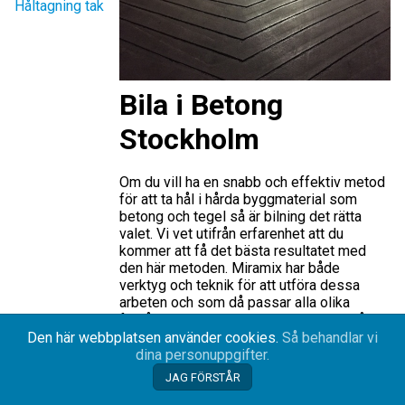
Håltagning tak
Bila i Betong
Stockholm
Om du vill ha en snabb och effektiv metod
för att ta hål i hårda byggmaterial som
betong och tegel så är bilning det rätta
valet. Vi vet utifrån erfarenhet att du
kommer att få det bästa resultatet med
den här metoden. Miramix har både
verktyg och teknik för att utföra dessa
arbeten och som då passar alla olika
förhållanden och arbetsmiljöer. Vi har lång
erfarenhet av olika sorters uppdrag så det
Den här webbplatsen använder cookies.
Så behandlar vi
enklaste är att vi gör en konsultation av
dina personuppgifter.
vad du behöver ha gjort och så utgår vi
JAG FÖRSTÅR
ifrån det.